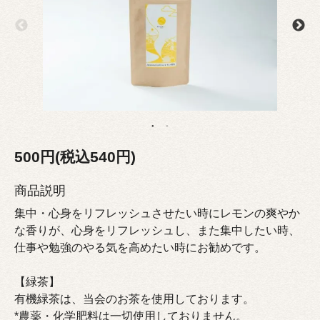
500円(税込540円)
商品説明
集中・心身をリフレッシュさせたい時にレモンの爽やか
な香りが、心身をリフレッシュし、また集中したい時、
仕事や勉強のやる気を高めたい時にお勧めです。
【緑茶】
有機緑茶は、当会のお茶を使用しております。
*農薬・化学肥料は一切使用しておりません。