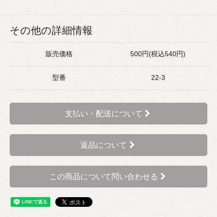
その他の詳細情報
販売価格
500円(税込540円)
型番
22-3
支払い・配送について
返品について
この商品について問い合わせる